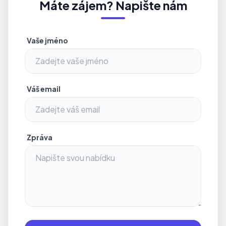
Máte zájem? Napište nám
Vaše jméno
Váš email
Zpráva